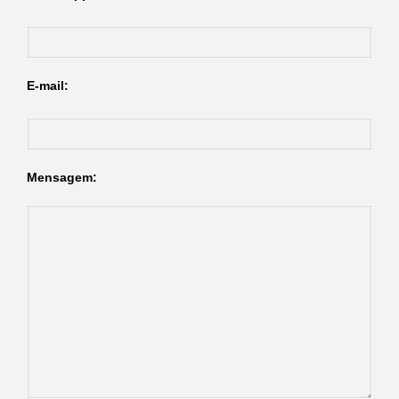
E-mail:
Mensagem: