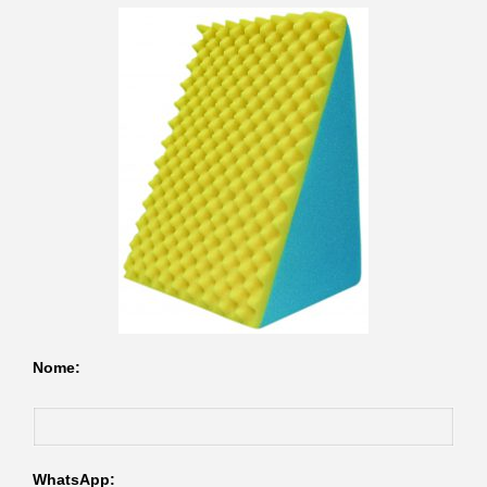
Nome:
WhatsApp: