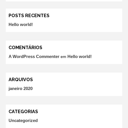
POSTS RECENTES
Hello world!
COMENTÁRIOS
A WordPress Commenter
Hello world!
em
ARQUIVOS
janeiro 2020
CATEGORIAS
Uncategorized