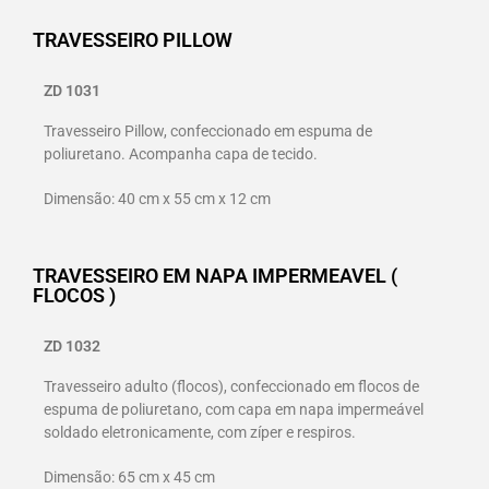
TRAVESSEIRO PILLOW
ZD 1031
Travesseiro Pillow, confeccionado em espuma de
poliuretano. Acompanha capa de tecido.
Dimensão: 40 cm x 55 cm x 12 cm
TRAVESSEIRO EM NAPA IMPERMEAVEL (
FLOCOS )
ZD 1032
Travesseiro adulto (flocos), confeccionado em flocos de
espuma de poliuretano, com capa em napa impermeável
soldado eletronicamente, com zíper e respiros.
Dimensão: 65 cm x 45 cm