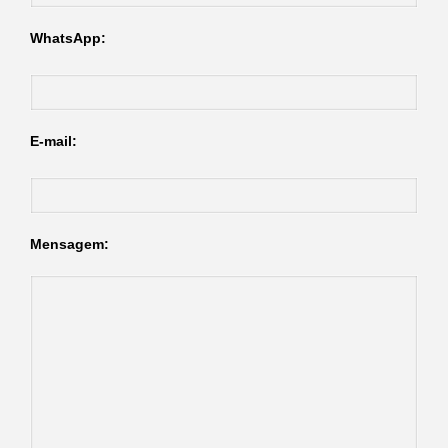
WhatsApp:
E-mail:
Mensagem: