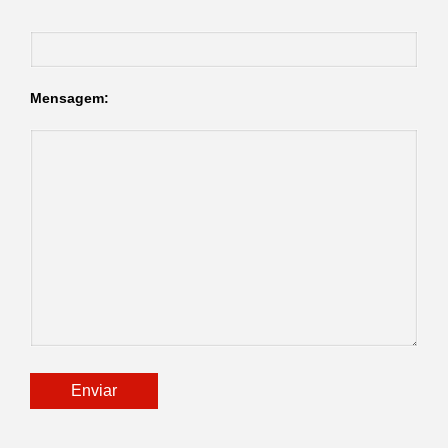
Mensagem: